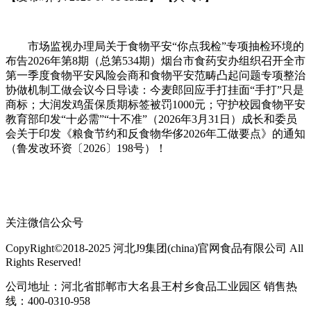
市场监视办理局关于食物平安“你点我检”专项抽检环境的
布告2026年第8期（总第534期）烟台市食药安办组织召开全市
第一季度食物平安风险会商和食物平安范畴凸起问题专项整治
协做机制工做会议今日导读：今麦郎回应手打挂面“手打”只是
商标；大润发鸡蛋保质期标签被罚1000元；守护校园食物平安
教育部印发“十必需”“十不准”（2026年3月31日）成长和委员
会关于印发《粮食节约和反食物华侈2026年工做要点》的通知
（鲁发改环资〔2026〕198号）！
关注微信公众号
CopyRight©2018-2025 河北J9集团(china)官网食品有限公司 All
Rights Reserved!
公司地址：河北省邯郸市大名县王村乡食品工业园区 销售热
线：400-0310-958