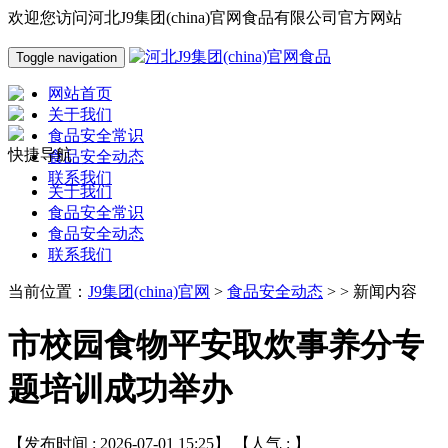
欢迎您访问河北J9集团(china)官网食品有限公司官方网站
Toggle navigation
网站首页
关于我们
食品安全常识
快捷导航
食品安全动态
联系我们
关于我们
食品安全常识
食品安全动态
联系我们
当前位置：
J9集团(china)官网
>
食品安全动态
> > 新闻内容
市校园食物平安取炊事养分专
题培训成功举办
【发布时间 : 2026-07-01 15:25】 【人气 :
】