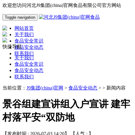
欢迎您访问河北J9集团(china)官网食品有限公司官方网站
Toggle navigation
网站首页
关于我们
食品安全常识
快捷导航
食品安全动态
联系我们
关于我们
食品安全常识
食品安全动态
联系我们
当前位置：
J9集团(china)官网
>
食品安全动态
> > 新闻内容
景谷组建宣讲组入户宣讲 建牢
村落平安“双防地
【发布时间 : 2026-07-03 14:20】 【人气 :
】