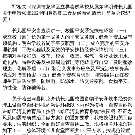
写相关《深圳市龙华区立异尝试学校从属东华明珠长儿园
关于申请领取2024年4月教职工食材经费的请示》简单会议纪
要！
长儿园平安自查演讲一、校园平安系统扶植环境 （一）
成立校（园）长为第一义务人的平安义务制，健全平安工做带
领机构，明白学校各岗亭平安职责 （二）成立完美的平安办
理轨制、工做流程以及无效的平安扶植经费保障机制 （三）
按期对学校消防、校车、校舍、收集、燃气、食物及饮用水、
危化品、特种设备及校园周边管理等范畴进行自查，及时整改
现患、化解矛盾 （四）制定突发事务应急及严沉涉校事务舆
情应对措置预案 （五）健全平安教育机制。按期组织正在校
师生开展防火警、防触电、防溺水、防交通变乱、食物平安、
防性侵、防诈骗等各。
关于哈巴河县阿克齐镇长儿园校园食物平安和炊事经费办
理工做自査自纠环境的演讲环绕以下内容为模板，自査自纠演
讲哈巴河县教育局！按照《哈巴河县教育系统“校园餐”不正之
风及问题专项整治工做方案》的通知要求，我校按照相关工做
要求，认实组织，全面做好自查自纠工做。现将相关环境演讲
如下！一、总体环境长儿食堂面积共172平方米，按规范设置