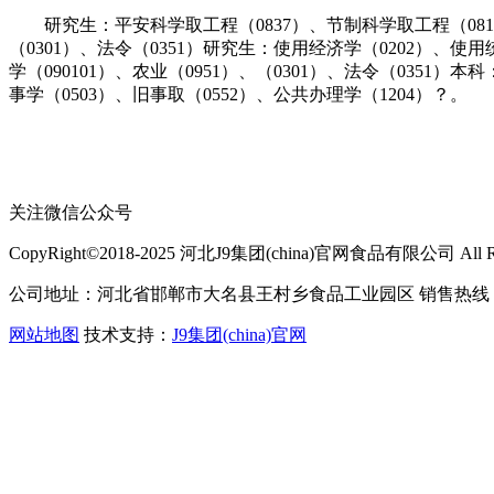
研究生：平安科学取工程（0837）、节制科学取工程（0811）本
（0301）、法令（0351）研究生：使用经济学（0202）、使用
学（090101）、农业（0951）、（0301）、法令（0351）
事学（0503）、旧事取（0552）、公共办理学（1204）？。
关注微信公众号
CopyRight©2018-2025 河北J9集团(china)官网食品有限公司 All Righ
公司地址：河北省邯郸市大名县王村乡食品工业园区 销售热线：400-
网站地图
技术支持：
J9集团(china)官网