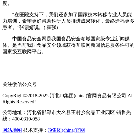
度。
“在医院支持下，我们还参加了国家技术转移专业人员能
力培训，希望更好帮助科研人员推进成果转化，最终造福更多
患者。”张霞婧说。( 霍强)
中国食品安全网是我国食品安全领域国家级专业新闻媒
体。是当前我国食品安全领域获得互联网新闻信息服务许可的
国家级互联网平台。
关注微信公众号
CopyRight©2018-2025 河北J9集团(china)官网食品有限公司 All
Rights Reserved!
公司地址：河北省邯郸市大名县王村乡食品工业园区 销售热
线：400-0310-958
网站地图
技术支持：
J9集团(china)官网