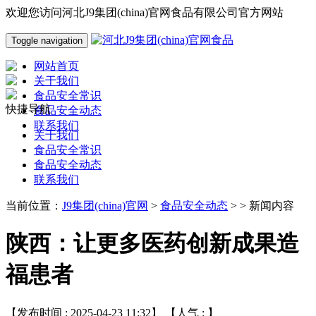
欢迎您访问河北J9集团(china)官网食品有限公司官方网站
Toggle navigation
网站首页
关于我们
食品安全常识
快捷导航
食品安全动态
联系我们
关于我们
食品安全常识
食品安全动态
联系我们
当前位置：
J9集团(china)官网
>
食品安全动态
> > 新闻内容
陕西：让更多医药创新成果造
福患者
【发布时间 : 2025-04-23 11:32】 【人气 :
】