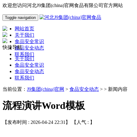
欢迎您访问河北J9集团(china)官网食品有限公司官方网站
Toggle navigation
网站首页
关于我们
食品安全常识
快捷导航
食品安全动态
联系我们
关于我们
食品安全常识
食品安全动态
联系我们
当前位置：
J9集团(china)官网
>
食品安全动态
> > 新闻内容
流程演讲Word模板
【发布时间 : 2026-04-24 22:31】 【人气 :
】