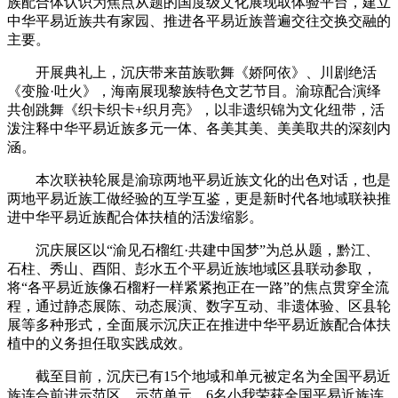
族配合体认识为焦点从题的国度级文化展现取体验平台，建立
中华平易近族共有家园、推进各平易近族普遍交往交换交融的
主要。
开展典礼上，沉庆带来苗族歌舞《娇阿依》、川剧绝活
《变脸·吐火》，海南展现黎族特色文艺节目。渝琼配合演绎
共创跳舞《织卡织卡+织月亮》，以非遗织锦为文化纽带，活
泼注释中华平易近族多元一体、各美其美、美美取共的深刻内
涵。
本次联袂轮展是渝琼两地平易近族文化的出色对话，也是
两地平易近族工做经验的互学互鉴，更是新时代各地域联袂推
进中华平易近族配合体扶植的活泼缩影。
沉庆展区以“渝见石榴红·共建中国梦”为总从题，黔江、
石柱、秀山、酉阳、彭水五个平易近族地域区县联动参取，
将“各平易近族像石榴籽一样紧紧抱正在一路”的焦点贯穿全流
程，通过静态展陈、动态展演、数字互动、非遗体验、区县轮
展等多种形式，全面展示沉庆正在推进中华平易近族配合体扶
植中的义务担任取实践成效。
截至目前，沉庆已有15个地域和单元被定名为全国平易近
族连合前进示范区、示范单元，6名小我荣获全国平易近族连