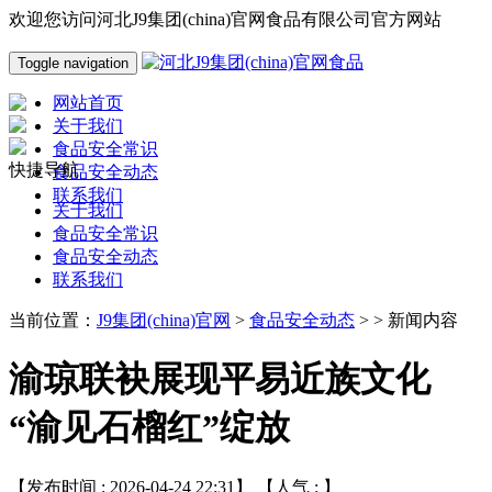
欢迎您访问河北J9集团(china)官网食品有限公司官方网站
Toggle navigation
网站首页
关于我们
食品安全常识
快捷导航
食品安全动态
联系我们
关于我们
食品安全常识
食品安全动态
联系我们
当前位置：
J9集团(china)官网
>
食品安全动态
> > 新闻内容
渝琼联袂展现平易近族文化
“渝见石榴红”绽放
【发布时间 : 2026-04-24 22:31】 【人气 :
】