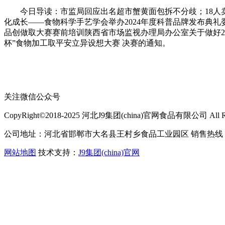
今日导读：市监局回应出名超市蟹黄面包拆不分歧；18人卖含
化成长——食物科学手艺学会举办2024年度科普品牌发布典
品创做取大赛赛前培训陕西省市场监视办理局办公室关于做好20
杯”食物加工取平安立异设想大赛 决赛的通知。
关注微信公众号
CopyRight©2018-2025 河北J9集团(china)官网食品有限公司 All Righ
公司地址：河北省邯郸市大名县王村乡食品工业园区 销售热线：400-
网站地图
技术支持：
J9集团(china)官网