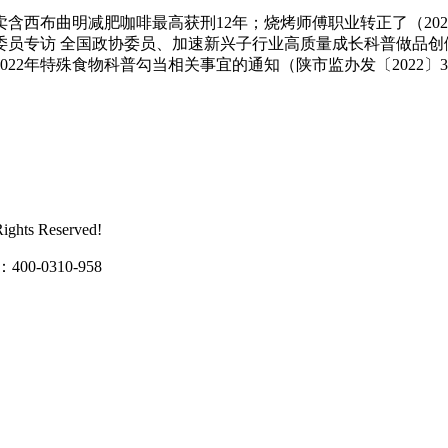
西布曲明减肥咖啡最高获刑12年；烧烤师傅职业转正了（2025
礼委员专访 全国政协委员、加速新兴子行业高质量成长科普做品
22年特殊食物科普勾当相关事宜的通知（陕市监办发〔2022〕
ts Reserved!
0310-958